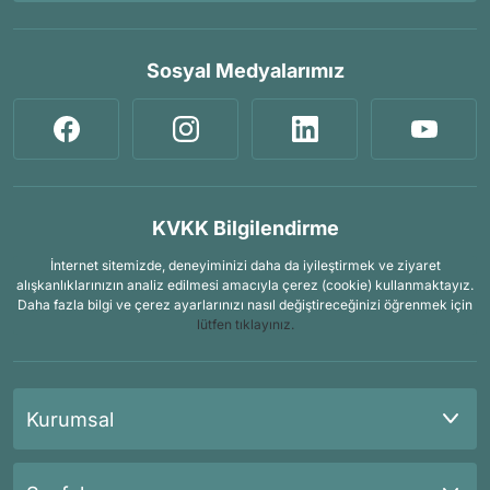
Sosyal Medyalarımız
KVKK Bilgilendirme
İnternet sitemizde, deneyiminizi daha da iyileştirmek ve ziyaret
alışkanlıklarınızın analiz edilmesi amacıyla çerez (cookie) kullanmaktayız.
Daha fazla bilgi ve çerez ayarlarınızı nasıl değiştireceğinizi öğrenmek için
lütfen tıklayınız.
Kurumsal