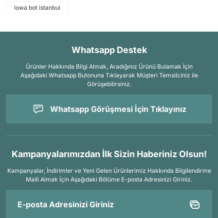
lowa bot istanbul
Whatsapp Destek
Ürünler Hakkında Bilgi Almak, Aradığınız Ürünü Bulamak İçin
Aşağıdaki Whatsapp Butonuna Tıklayarak Müşteri Temsilciniz ile
Görüşebilirsiniz.
Whatsapp Görüşmesi İçin Tıklayınız
Kampanyalarımızdan İlk Sizin Haberiniz Olsun!
Kampanyalar, İndirimler ve Yeni Gelen Ürünlerimiz Hakkında Bilgilendirme
Maili Almak İçin
Aşağıdaki Bölüme E-posta Adresinizi Giriniz.