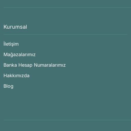
Kurumsal
İletişim
Mağazalarımız
Banka Hesap Numaralarımız
Hakkımızda
Blog