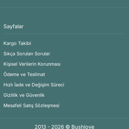
Sayfalar
Kargo Takibi
Sıkça Sorulan Sorular
Kişisel Verilerin Korunması
Ödeme ve Teslimat
Hızlı İade ve Değişim Süreci
Gizlilik ve Güvenlik
Mesafeli Satış Sözleşmesi
2013 - 2026 © Bushlove