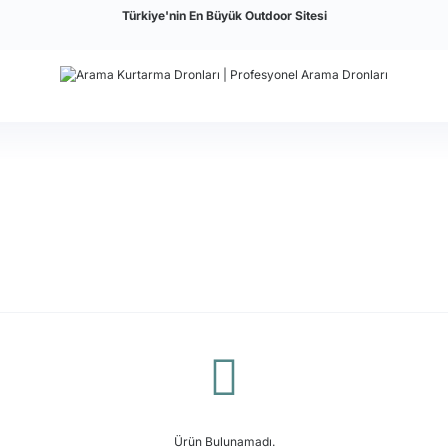
Türkiye'nin En Büyük Outdoor Sitesi
Ürün Bulunamadı.