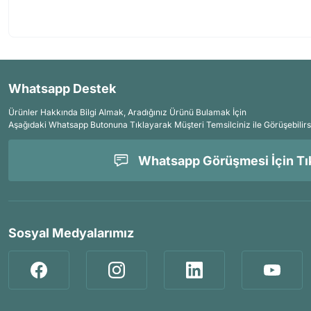
Whatsapp Destek
Ürünler Hakkında Bilgi Almak, Aradığınız Ürünü Bulamak İçin
Aşağıdaki Whatsapp Butonuna Tıklayarak Müşteri Temsilciniz ile Görüşebilirs
Whatsapp Görüşmesi İçin Tık
Sosyal Medyalarımız