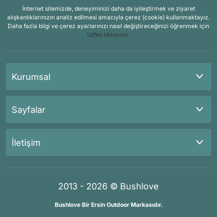
İnternet sitemizde, deneyiminizi daha da iyileştirmek ve ziyaret
alışkanlıklarınızın analiz edilmesi amacıyla çerez (cookie) kullanmaktayız.
Daha fazla bilgi ve çerez ayarlarınızı nasıl değiştireceğinizi öğrenmek için
lütfen tıklayınız.
Kurumsal
Sayfalar
İletişim
2013 - 2026 © Bushlove
Bushlove Bir Ersin Outdoor Markasıdır.