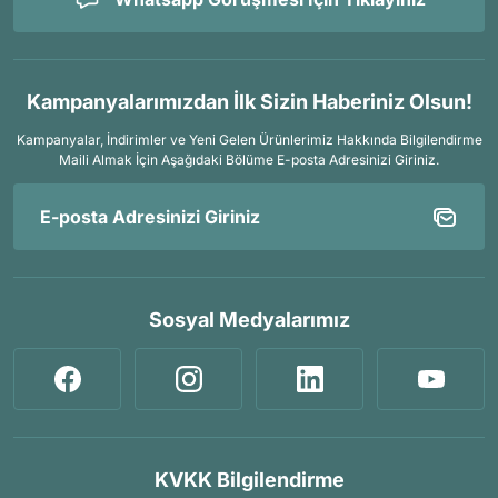
Kampanyalarımızdan İlk Sizin Haberiniz Olsun!
Kampanyalar, İndirimler ve Yeni Gelen Ürünlerimiz Hakkında Bilgilendirme
Maili Almak İçin
Aşağıdaki Bölüme E-posta Adresinizi Giriniz.
Sosyal Medyalarımız
KVKK Bilgilendirme