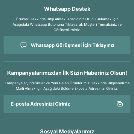
Whatsapp Destek
Ürünler Hakkında Bilgi Almak, Aradığınız Ürünü Bulamak İçin
Aşağıdaki Whatsapp Butonuna Tıklayarak Müşteri Temsilciniz ile
Görüşebilirsiniz.
Whatsapp Görüşmesi İçin Tıklayınız
Kampanyalarımızdan İlk Sizin Haberiniz Olsun!
Kampanyalar, İndirimler ve Yeni Gelen Ürünlerimiz Hakkında Bilgilendirme
Maili Almak İçin
Aşağıdaki Bölüme E-posta Adresinizi Giriniz.
Sosyal Medyalarımız