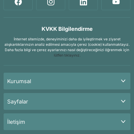
KVKK Bilgilendirme
İnternet sitemizde, deneyiminizi daha da iyileştirmek ve ziyaret
alışkanlıklarınızın analiz edilmesi amacıyla çerez (cookie) kullanmaktayız.
Daha fazla bilgi ve çerez ayarlarınızı nasıl değiştireceğinizi öğrenmek için
lütfen tıklayınız.
Kurumsal
Sayfalar
İletişim