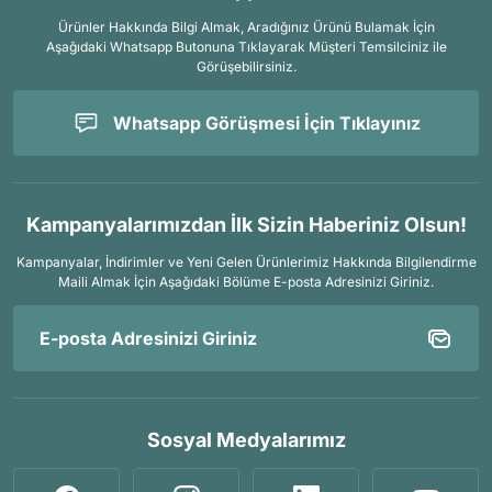
Ürünler Hakkında Bilgi Almak, Aradığınız Ürünü Bulamak İçin
Aşağıdaki Whatsapp Butonuna Tıklayarak Müşteri Temsilciniz ile
Görüşebilirsiniz.
Whatsapp Görüşmesi İçin Tıklayınız
Kampanyalarımızdan İlk Sizin Haberiniz Olsun!
Kampanyalar, İndirimler ve Yeni Gelen Ürünlerimiz Hakkında Bilgilendirme
Maili Almak İçin
Aşağıdaki Bölüme E-posta Adresinizi Giriniz.
Sosyal Medyalarımız