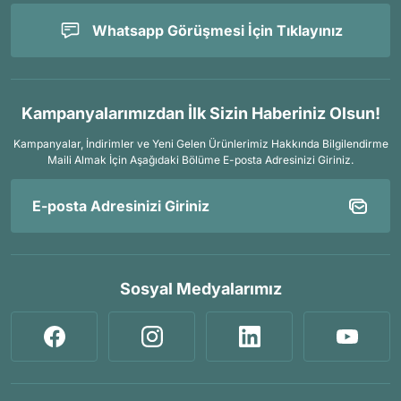
Whatsapp Görüşmesi İçin Tıklayınız
Kampanyalarımızdan İlk Sizin Haberiniz Olsun!
Kampanyalar, İndirimler ve Yeni Gelen Ürünlerimiz Hakkında Bilgilendirme
Maili Almak İçin
Aşağıdaki Bölüme E-posta Adresinizi Giriniz.
Sosyal Medyalarımız