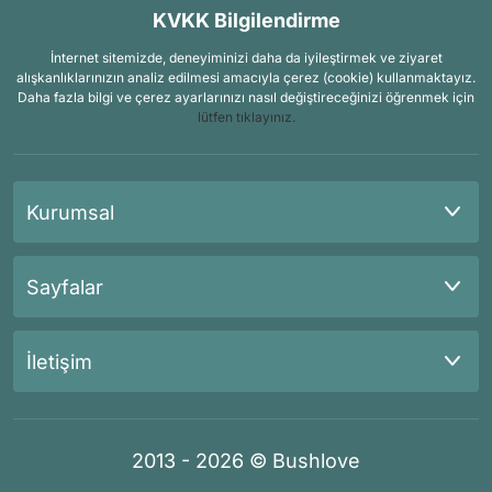
KVKK Bilgilendirme
İnternet sitemizde, deneyiminizi daha da iyileştirmek ve ziyaret
alışkanlıklarınızın analiz edilmesi amacıyla çerez (cookie) kullanmaktayız.
Daha fazla bilgi ve çerez ayarlarınızı nasıl değiştireceğinizi öğrenmek için
lütfen tıklayınız.
Kurumsal
Sayfalar
İletişim
2013 - 2026 © Bushlove