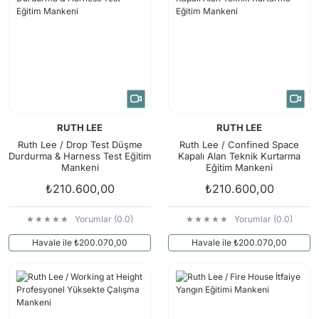
RUTH LEE
RUTH LEE
Ruth Lee / Drop Test Düşme
Ruth Lee / Confined Space
Durdurma & Harness Test Eğitim
Kapalı Alan Teknik Kurtarma
Mankeni
Eğitim Mankeni
₺210.600,00
₺210.600,00
Yorumlar (0.0)
Yorumlar (0.0)
Havale ile ₺200.070,00
Havale ile ₺200.070,00