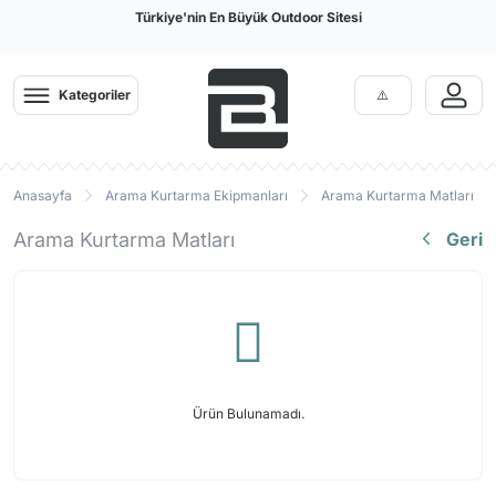
Türkiye'nin En Büyük Outdoor Sitesi
Kategoriler
Anasayfa
Arama Kurtarma Ekipmanları
Arama Kurtarma Matları
Arama Kurtarma Matları
Geri
Ürün Bulunamadı.