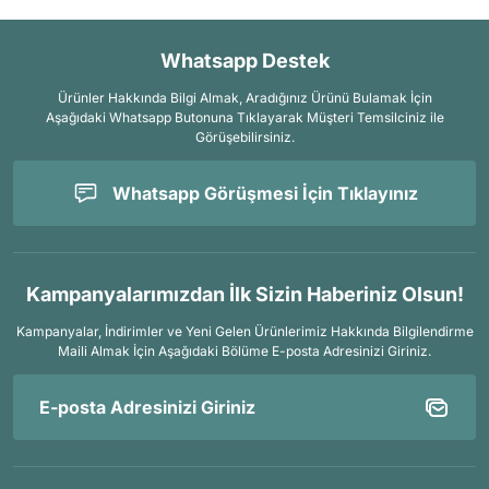
Whatsapp Destek
Ürünler Hakkında Bilgi Almak, Aradığınız Ürünü Bulamak İçin
Aşağıdaki Whatsapp Butonuna Tıklayarak Müşteri Temsilciniz ile
Görüşebilirsiniz.
Whatsapp Görüşmesi İçin Tıklayınız
Kampanyalarımızdan İlk Sizin Haberiniz Olsun!
Kampanyalar, İndirimler ve Yeni Gelen Ürünlerimiz Hakkında Bilgilendirme
Maili Almak İçin
Aşağıdaki Bölüme E-posta Adresinizi Giriniz.