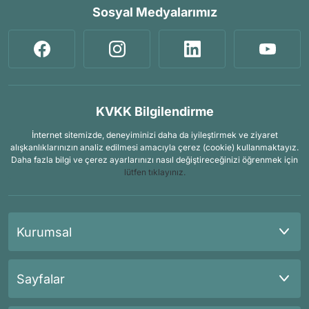
Sosyal Medyalarımız
KVKK Bilgilendirme
İnternet sitemizde, deneyiminizi daha da iyileştirmek ve ziyaret
alışkanlıklarınızın analiz edilmesi amacıyla çerez (cookie) kullanmaktayız.
Daha fazla bilgi ve çerez ayarlarınızı nasıl değiştireceğinizi öğrenmek için
lütfen tıklayınız.
Kurumsal
Sayfalar