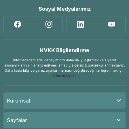
Sosyal Medyalarımız
KVKK Bilgilendirme
İnternet sitemizde, deneyiminizi daha da iyileştirmek ve ziyaret
alışkanlıklarınızın analiz edilmesi amacıyla çerez (cookie) kullanmaktayız.
Daha fazla bilgi ve çerez ayarlarınızı nasıl değiştireceğinizi öğrenmek için
lütfen tıklayınız.
Kurumsal
Sayfalar