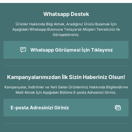
Whatsapp Destek
Ürünler Hakkında Bilgi Almak, Aradığınız Ürünü Bulamak İçin
Aşağıdaki Whatsapp Butonuna Tıklayarak Müşteri Temsilciniz ile
Görüşebilirsiniz.
Whatsapp Görüşmesi İçin Tıklayınız
Kampanyalarımızdan İlk Sizin Haberiniz Olsun!
Kampanyalar, İndirimler ve Yeni Gelen Ürünlerimiz Hakkında Bilgilendirme
Maili Almak İçin
Aşağıdaki Bölüme E-posta Adresinizi Giriniz.