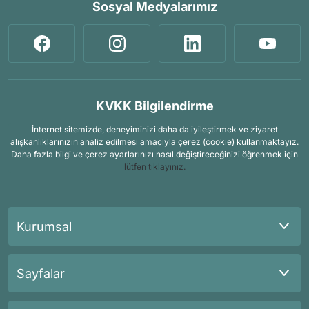
Sosyal Medyalarımız
KVKK Bilgilendirme
İnternet sitemizde, deneyiminizi daha da iyileştirmek ve ziyaret
alışkanlıklarınızın analiz edilmesi amacıyla çerez (cookie) kullanmaktayız.
Daha fazla bilgi ve çerez ayarlarınızı nasıl değiştireceğinizi öğrenmek için
lütfen tıklayınız.
Kurumsal
Sayfalar