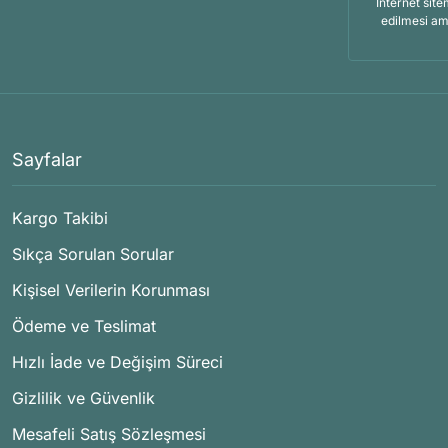
İnternet site
edilmesi am
Sayfalar
Kargo Takibi
Sıkça Sorulan Sorular
Kişisel Verilerin Korunması
Ödeme ve Teslimat
Hızlı İade ve Değişim Süreci
Gizlilik ve Güvenlik
Mesafeli Satış Sözleşmesi