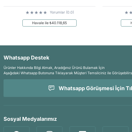
Yorumlar (0.0)
Havale ile ₺40.118,65
Whatsapp Destek
Ürünler Hakkında Bilgi Almak, Aradığınız Ürünü Bulamak İçin
Aşağıdaki Whatsapp Butonuna Tıklayarak Müşteri Temsilciniz ile Görüşebilirs
Whatsapp Görüşmesi İçin Tık
Sosyal Medyalarımız