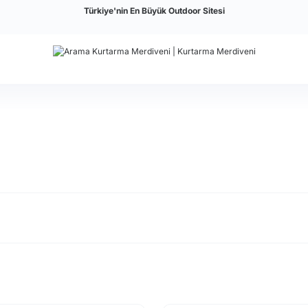
Türkiye'nin En Büyük Outdoor Sitesi