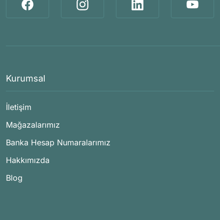
Kurumsal
İletişim
Mağazalarımız
Banka Hesap Numaralarımız
Hakkımızda
Blog