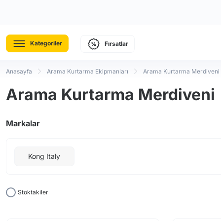
Kategoriler
Fırsatlar
Anasayfa
Arama Kurtarma Ekipmanları
Arama Kurtarma Merdiveni
Arama Kurtarma Merdiveni
Markalar
Kong Italy
Stoktakiler