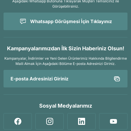
Aşağıdaki Whatsapp Butonuna Tıklayarak Müşteri Temsilciniz ile
Görüşebilirsiniz.
Whatsapp Görüşmesi İçin Tıklayınız
Kampanyalarımızdan İlk Sizin Haberiniz Olsun!
Kampanyalar, İndirimler ve Yeni Gelen Ürünlerimiz Hakkında Bilgilendirme
Maili Almak İçin
Aşağıdaki Bölüme E-posta Adresinizi Giriniz.
Sosyal Medyalarımız