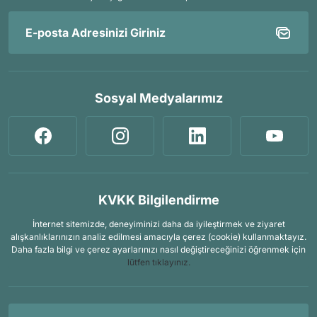
Sosyal Medyalarımız
KVKK Bilgilendirme
İnternet sitemizde, deneyiminizi daha da iyileştirmek ve ziyaret
alışkanlıklarınızın analiz edilmesi amacıyla çerez (cookie) kullanmaktayız.
Daha fazla bilgi ve çerez ayarlarınızı nasıl değiştireceğinizi öğrenmek için
lütfen tıklayınız.