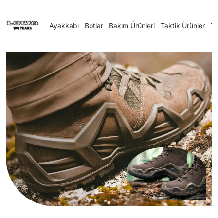
Ayakkabı
Botlar
Bakım Ürünleri
Taktik Ürünler
Tü