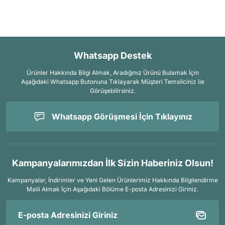
Whatsapp Destek
Ürünler Hakkında Bilgi Almak, Aradığınız Ürünü Bulamak İçin
Aşağıdaki Whatsapp Butonuna Tıklayarak Müşteri Temsilciniz ile
Görüşebilirsiniz.
Whatsapp Görüşmesi İçin Tıklayınız
Kampanyalarımızdan İlk Sizin Haberiniz Olsun!
Kampanyalar, İndirimler ve Yeni Gelen Ürünlerimiz Hakkında Bilgilendirme
Maili Almak İçin
Aşağıdaki Bölüme E-posta Adresinizi Giriniz.