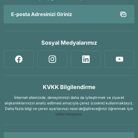
Sosyal Medyalarımız
KVKK Bilgilendirme
İnternet sitemizde, deneyiminizi daha da iyileştirmek ve ziyaret
alışkanlıklarınızın analiz edilmesi amacıyla çerez (cookie) kullanmaktayız.
Daha fazla bilgi ve çerez ayarlarınızı nasıl değiştireceğinizi öğrenmek için
lütfen tıklayınız.