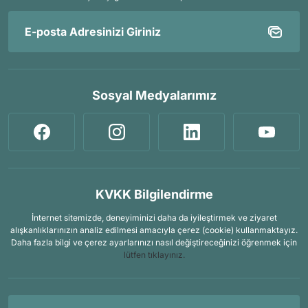
Sosyal Medyalarımız
KVKK Bilgilendirme
İnternet sitemizde, deneyiminizi daha da iyileştirmek ve ziyaret
alışkanlıklarınızın analiz edilmesi amacıyla çerez (cookie) kullanmaktayız.
Daha fazla bilgi ve çerez ayarlarınızı nasıl değiştireceğinizi öğrenmek için
lütfen tıklayınız.