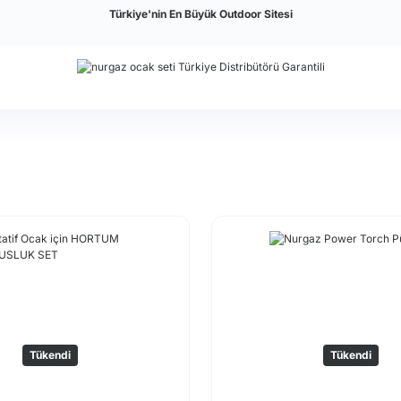
Türkiye'nin En Büyük Outdoor Sitesi
Tükendi
Tükendi