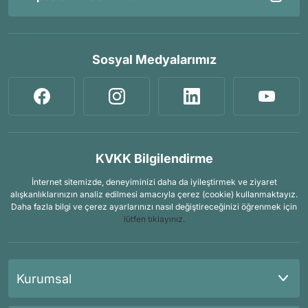
Sosyal Medyalarımız
KVKK Bilgilendirme
İnternet sitemizde, deneyiminizi daha da iyileştirmek ve ziyaret
alışkanlıklarınızın analiz edilmesi amacıyla çerez (cookie) kullanmaktayız.
Daha fazla bilgi ve çerez ayarlarınızı nasıl değiştireceğinizi öğrenmek için
lütfen tıklayınız.
Kurumsal