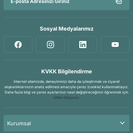
Sosyal Medyalarımız
KVKK Bilgilendirme
İnternet sitemizde, deneyiminizi daha da iyileştirmek ve ziyaret
alışkanlıklarınızın analiz edilmesi amacıyla çerez (cookie) kullanmaktayız.
Daha fazla bilgi ve çerez ayarlarınızı nasıl değiştireceğinizi öğrenmek için
lütfen tıklayınız.
Kurumsal