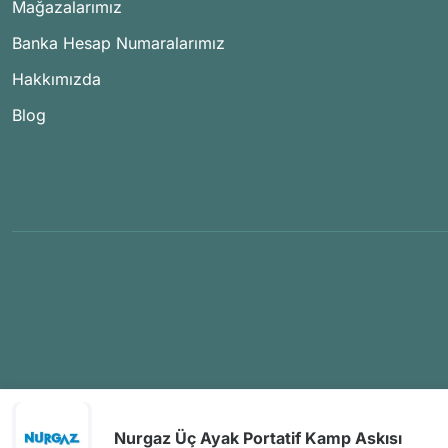
Mağazalarımız
Banka Hesap Numaralarımız
Hakkımızda
Blog
Nurgaz Üç Ayak Portatif Kamp Askısı