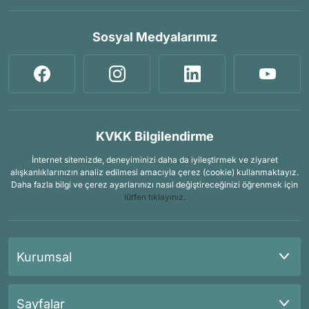
Sosyal Medyalarımız
KVKK Bilgilendirme
İnternet sitemizde, deneyiminizi daha da iyileştirmek ve ziyaret
alışkanlıklarınızın analiz edilmesi amacıyla çerez (cookie) kullanmaktayız.
Daha fazla bilgi ve çerez ayarlarınızı nasıl değiştireceğinizi öğrenmek için
lütfen tıklayınız.
Kurumsal
Sayfalar