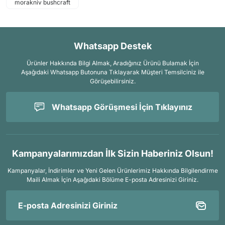
morakniv bushcraft
Whatsapp Destek
Ürünler Hakkında Bilgi Almak, Aradığınız Ürünü Bulamak İçin
Aşağıdaki Whatsapp Butonuna Tıklayarak Müşteri Temsilciniz ile
Görüşebilirsiniz.
Whatsapp Görüşmesi İçin Tıklayınız
Kampanyalarımızdan İlk Sizin Haberiniz Olsun!
Kampanyalar, İndirimler ve Yeni Gelen Ürünlerimiz Hakkında Bilgilendirme
Maili Almak İçin
Aşağıdaki Bölüme E-posta Adresinizi Giriniz.