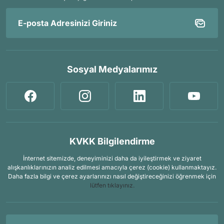
Sosyal Medyalarımız
KVKK Bilgilendirme
İnternet sitemizde, deneyiminizi daha da iyileştirmek ve ziyaret
alışkanlıklarınızın analiz edilmesi amacıyla çerez (cookie) kullanmaktayız.
Daha fazla bilgi ve çerez ayarlarınızı nasıl değiştireceğinizi öğrenmek için
lütfen tıklayınız.