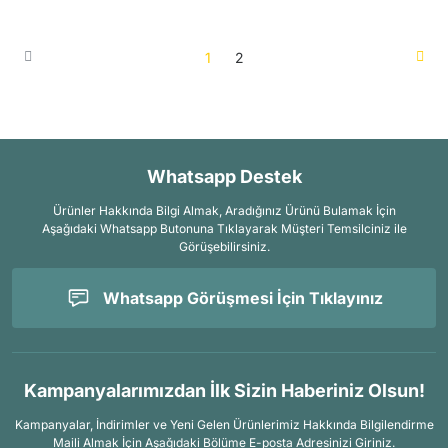
1
2
Whatsapp Destek
Ürünler Hakkında Bilgi Almak, Aradığınız Ürünü Bulamak İçin
Aşağıdaki Whatsapp Butonuna Tıklayarak Müşteri Temsilciniz ile
Görüşebilirsiniz.
Whatsapp Görüşmesi İçin Tıklayınız
Kampanyalarımızdan İlk Sizin Haberiniz Olsun!
Kampanyalar, İndirimler ve Yeni Gelen Ürünlerimiz Hakkında Bilgilendirme
Maili Almak İçin
Aşağıdaki Bölüme E-posta Adresinizi Giriniz.