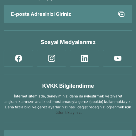
Sosyal Medyalarımız
KVKK Bilgilendirme
İnternet sitemizde, deneyiminizi daha da iyileştirmek ve ziyaret
alışkanlıklarınızın analiz edilmesi amacıyla çerez (cookie) kullanmaktayız.
Daha fazla bilgi ve çerez ayarlarınızı nasıl değiştireceğinizi öğrenmek için
lütfen tıklayınız.