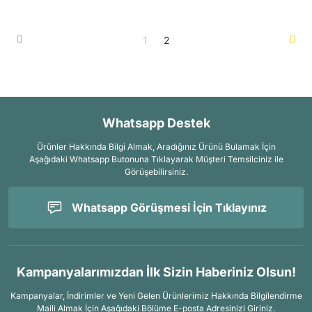
1
2
Whatsapp Destek
Ürünler Hakkında Bilgi Almak, Aradığınız Ürünü Bulamak İçin
Aşağıdaki Whatsapp Butonuna Tıklayarak Müşteri Temsilciniz ile
Görüşebilirsiniz.
Whatsapp Görüşmesi İçin Tıklayınız
Kampanyalarımızdan İlk Sizin Haberiniz Olsun!
Kampanyalar, İndirimler ve Yeni Gelen Ürünlerimiz Hakkında Bilgilendirme
Maili Almak İçin
Aşağıdaki Bölüme E-posta Adresinizi Giriniz.