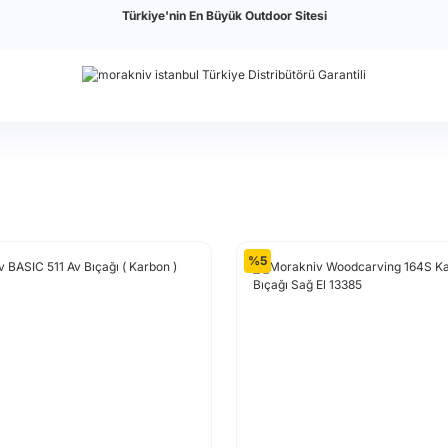
Türkiye'nin En Büyük Outdoor Sitesi
%5