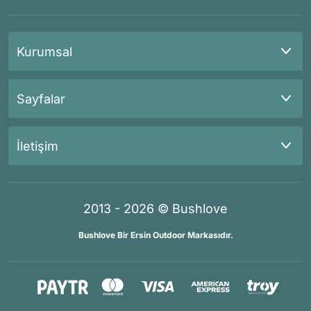
Kurumsal
Sayfalar
İletişim
2013 - 2026 © Bushlove
Bushlove Bir Ersin Outdoor Markasıdır.