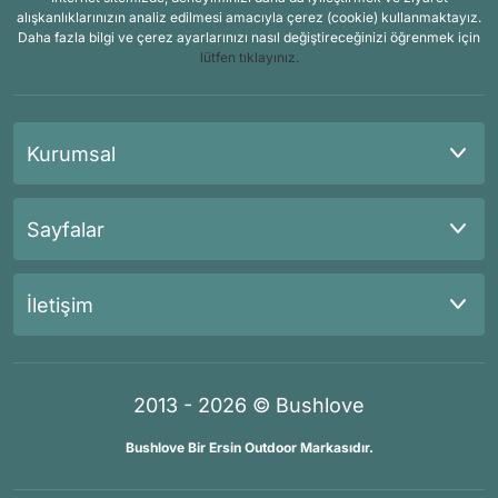
alışkanlıklarınızın analiz edilmesi amacıyla çerez (cookie) kullanmaktayız.
Daha fazla bilgi ve çerez ayarlarınızı nasıl değiştireceğinizi öğrenmek için
lütfen tıklayınız.
Kurumsal
Sayfalar
İletişim
2013 - 2026 © Bushlove
Bushlove Bir Ersin Outdoor Markasıdır.