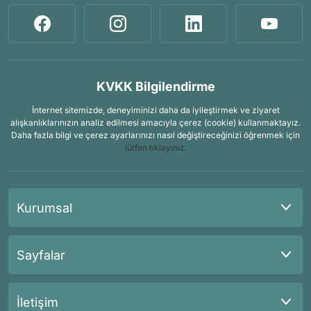
KVKK Bilgilendirme
İnternet sitemizde, deneyiminizi daha da iyileştirmek ve ziyaret
alışkanlıklarınızın analiz edilmesi amacıyla çerez (cookie) kullanmaktayız.
Daha fazla bilgi ve çerez ayarlarınızı nasıl değiştireceğinizi öğrenmek için
lütfen tıklayınız.
Kurumsal
Sayfalar
İletişim