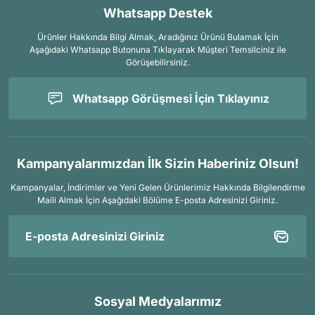
Whatsapp Destek
Ürünler Hakkında Bilgi Almak, Aradığınız Ürünü Bulamak İçin
Aşağıdaki Whatsapp Butonuna Tıklayarak Müşteri Temsilciniz ile
Görüşebilirsiniz.
Whatsapp Görüşmesi İçin Tıklayınız
Kampanyalarımızdan İlk Sizin Haberiniz Olsun!
Kampanyalar, İndirimler ve Yeni Gelen Ürünlerimiz Hakkında Bilgilendirme
Maili Almak İçin
Aşağıdaki Bölüme E-posta Adresinizi Giriniz.
Sosyal Medyalarımız