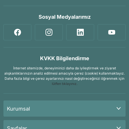
Sosyal Medyalarımız
KVKK Bilgilendirme
İnternet sitemizde, deneyiminizi daha da iyileştirmek ve ziyaret
alışkanlıklarınızın analiz edilmesi amacıyla çerez (cookie) kullanmaktayız.
Daha fazla bilgi ve çerez ayarlarınızı nasıl değiştireceğinizi öğrenmek için
lütfen tıklayınız.
Kurumsal
Sayfalar