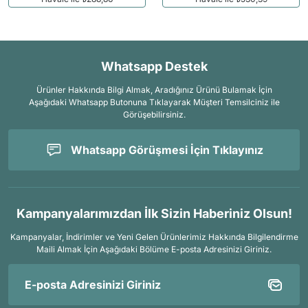
Whatsapp Destek
Ürünler Hakkında Bilgi Almak, Aradığınız Ürünü Bulamak İçin
Aşağıdaki Whatsapp Butonuna Tıklayarak Müşteri Temsilciniz ile
Görüşebilirsiniz.
Whatsapp Görüşmesi İçin Tıklayınız
Kampanyalarımızdan İlk Sizin Haberiniz Olsun!
Kampanyalar, İndirimler ve Yeni Gelen Ürünlerimiz Hakkında Bilgilendirme
Maili Almak İçin
Aşağıdaki Bölüme E-posta Adresinizi Giriniz.