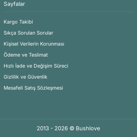
Sayfalar
Kargo Takibi
Sıkça Sorulan Sorular
Kişisel Verilerin Korunması
Ödeme ve Teslimat
Hızlı İade ve Değişim Süreci
Gizlilik ve Güvenlik
Mesafeli Satış Sözleşmesi
2013 - 2026 © Bushlove