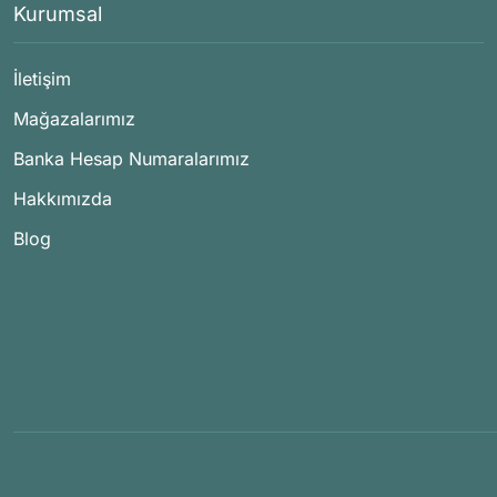
Kurumsal
İletişim
Mağazalarımız
Banka Hesap Numaralarımız
Hakkımızda
Blog