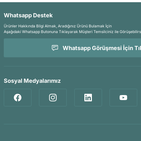
Whatsapp Destek
Ürünler Hakkında Bilgi Almak, Aradığınız Ürünü Bulamak İçin
Aşağıdaki Whatsapp Butonuna Tıklayarak Müşteri Temsilciniz ile Görüşebilirs
Whatsapp Görüşmesi İçin Tık
Sosyal Medyalarımız