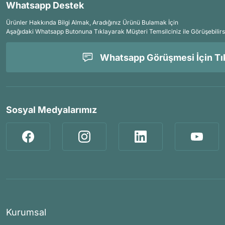
Whatsapp Destek
Ürünler Hakkında Bilgi Almak, Aradığınız Ürünü Bulamak İçin
Aşağıdaki Whatsapp Butonuna Tıklayarak Müşteri Temsilciniz ile Görüşebilirs
Whatsapp Görüşmesi İçin Tık
Sosyal Medyalarımız
Kurumsal