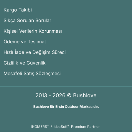
Kargo Takibi
Sıkça Sorulan Sorular
Kişisel Verilerin Korunması
Ödeme ve Teslimat
Hızlı İade ve Değişim Süreci
Gizlilik ve Güvenlik
Mesafeli Satış Sözleşmesi
2013 - 2026 © Bushlove
Bushlove Bir Ersin Outdoor Markasıdır.
®
®
İKOMERS
/
IdeaSoft
Premium Partner