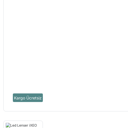
Kargo Ücretsiz