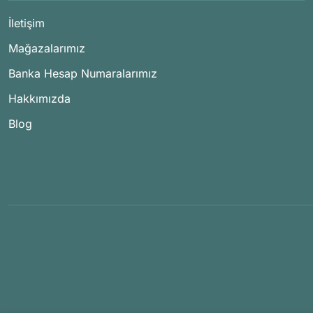
İletişim
Mağazalarımız
Banka Hesap Numaralarımız
Hakkımızda
Blog