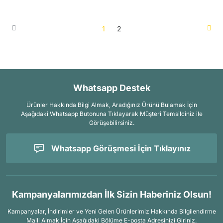
1
2
Whatsapp Destek
Ürünler Hakkında Bilgi Almak, Aradığınız Ürünü Bulamak İçin
Aşağıdaki Whatsapp Butonuna Tıklayarak Müşteri Temsilciniz ile
Görüşebilirsiniz.
Whatsapp Görüşmesi İçin Tıklayınız
Kampanyalarımızdan İlk Sizin Haberiniz Olsun!
Kampanyalar, İndirimler ve Yeni Gelen Ürünlerimiz Hakkında Bilgilendirme
Maili Almak İçin
Aşağıdaki Bölüme E-posta Adresinizi Giriniz.