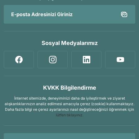
Sosyal Medyalarımız
KVKK Bilgilendirme
İnternet sitemizde, deneyiminizi daha da iyileştirmek ve ziyaret
alışkanlıklarınızın analiz edilmesi amacıyla çerez (cookie) kullanmaktayız.
Daha fazla bilgi ve çerez ayarlarınızı nasıl değiştireceğinizi öğrenmek için
lütfen tıklayınız.