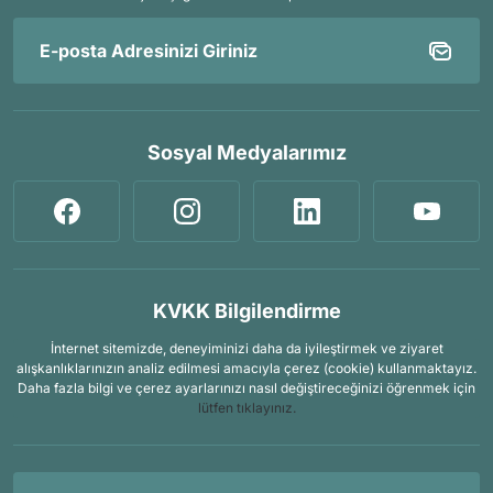
Sosyal Medyalarımız
KVKK Bilgilendirme
İnternet sitemizde, deneyiminizi daha da iyileştirmek ve ziyaret
alışkanlıklarınızın analiz edilmesi amacıyla çerez (cookie) kullanmaktayız.
Daha fazla bilgi ve çerez ayarlarınızı nasıl değiştireceğinizi öğrenmek için
lütfen tıklayınız.