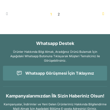
1
2
Whatsapp Destek
Ürünler Hakkında Bilgi Almak, Aradığınız Ürünü Bulamak İçin
Aşağıdaki Whatsapp Butonuna Tıklayarak Müşteri Temsilciniz ile
Görüşebilirsiniz.
Whatsapp Görüşmesi İçin Tıklayınız
Kampanyalarımızdan İlk Sizin Haberiniz Olsun!
Kampanyalar, İndirimler ve Yeni Gelen Ürünlerimiz Hakkında Bilgilendirme
Maili Almak İçin
Aşağıdaki Bölüme E-posta Adresinizi Giriniz.