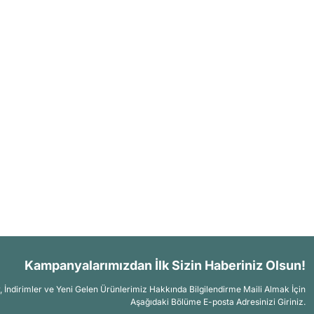
Kampanyalarımızdan İlk Sizin Haberiniz Olsun!
İndirimler ve Yeni Gelen Ürünlerimiz Hakkında Bilgilendirme Maili Almak İçin
Aşağıdaki Bölüme E-posta Adresinizi Giriniz.