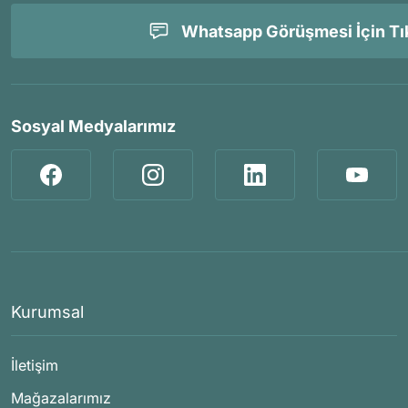
Whatsapp Görüşmesi İçin Tık
Sosyal Medyalarımız
Kurumsal
İletişim
Mağazalarımız