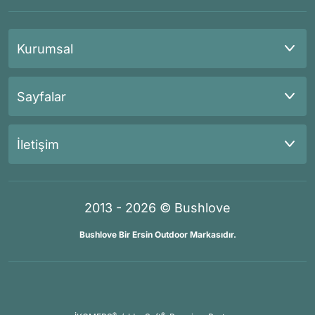
Kurumsal
Sayfalar
İletişim
2013 - 2026 © Bushlove
Bushlove Bir Ersin Outdoor Markasıdır.
®
®