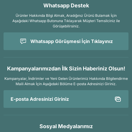
Whatsapp Destek
Ürünler Hakkında Bilgi Almak, Aradığınız Ürünü Bulamak İçin
Aşağıdaki Whatsapp Butonuna Tıklayarak Müşteri Temsilciniz ile
Görüşebilirsiniz.
Whatsapp Görüşmesi İçin Tıklayınız
Kampanyalarımızdan İlk Sizin Haberiniz Olsun!
Kampanyalar, İndirimler ve Yeni Gelen Ürünlerimiz Hakkında Bilgilendirme
Maili Almak İçin
Aşağıdaki Bölüme E-posta Adresinizi Giriniz.
Sosyal Medyalarımız