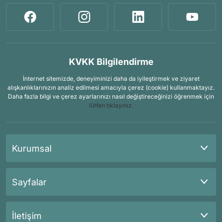
KVKK Bilgilendirme
İnternet sitemizde, deneyiminizi daha da iyileştirmek ve ziyaret
alışkanlıklarınızın analiz edilmesi amacıyla çerez (cookie) kullanmaktayız.
Daha fazla bilgi ve çerez ayarlarınızı nasıl değiştireceğinizi öğrenmek için
lütfen tıklayınız.
Kurumsal
Sayfalar
İletişim