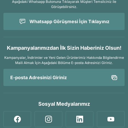
Aşağıdaki Whatsapp Butonuna Tıklayarak Müşteri Temsilciniz ile
Görüşebilirsiniz.
Whatsapp Görüşmesi İçin Tıklayınız
Kampanyalarımızdan İlk Sizin Haberiniz Olsun!
Kampanyalar, İndirimler ve Yeni Gelen Ürünlerimiz Hakkında Bilgilendirme
Maili Almak İçin
Aşağıdaki Bölüme E-posta Adresinizi Giriniz.
Sosyal Medyalarımız