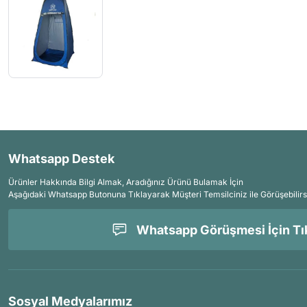
Whatsapp Destek
Ürünler Hakkında Bilgi Almak, Aradığınız Ürünü Bulamak İçin
Aşağıdaki Whatsapp Butonuna Tıklayarak Müşteri Temsilciniz ile Görüşebilirs
Whatsapp Görüşmesi İçin Tık
Sosyal Medyalarımız