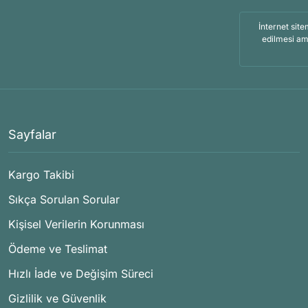
İnternet site
edilmesi am
Sayfalar
Kargo Takibi
Sıkça Sorulan Sorular
Kişisel Verilerin Korunması
Ödeme ve Teslimat
Hızlı İade ve Değişim Süreci
Gizlilik ve Güvenlik