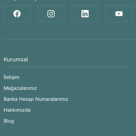
Kurumsal
İletişim
Mağazalarımız
Banka Hesap Numaralarımız
Hakkımızda
Blog