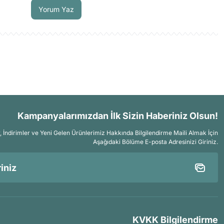
Yorum Yaz
Kampanyalarımızdan İlk Sizin Haberiniz Olsun!
İndirimler ve Yeni Gelen Ürünlerimiz Hakkında Bilgilendirme Maili Almak İçin
Aşağıdaki Bölüme E-posta Adresinizi Giriniz.
KVKK Bilgilendirme