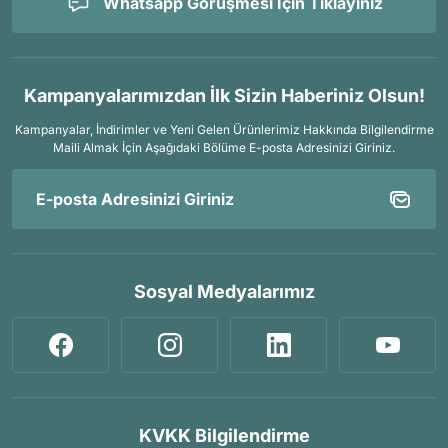
Whatsapp Görüşmesi İçin Tıklayınız
Kampanyalarımızdan İlk Sizin Haberiniz Olsun!
Kampanyalar, İndirimler ve Yeni Gelen Ürünlerimiz Hakkında Bilgilendirme
Maili Almak İçin
Aşağıdaki Bölüme E-posta Adresinizi Giriniz.
Sosyal Medyalarımız
KVKK Bilgilendirme