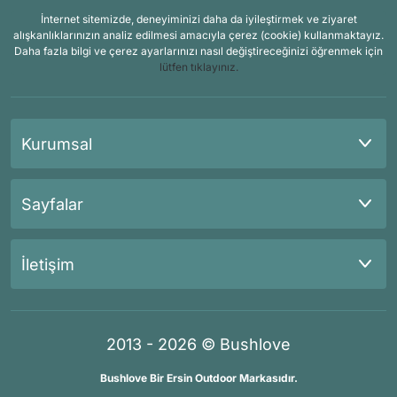
İnternet sitemizde, deneyiminizi daha da iyileştirmek ve ziyaret
alışkanlıklarınızın analiz edilmesi amacıyla çerez (cookie) kullanmaktayız.
Daha fazla bilgi ve çerez ayarlarınızı nasıl değiştireceğinizi öğrenmek için
lütfen tıklayınız.
Kurumsal
Sayfalar
İletişim
2013 - 2026 © Bushlove
Bushlove Bir Ersin Outdoor Markasıdır.