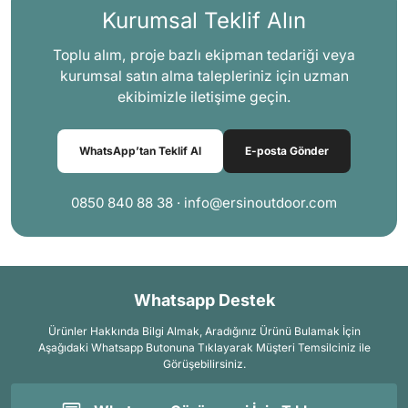
Kurumsal Teklif Alın
Toplu alım, proje bazlı ekipman tedariği veya
kurumsal satın alma talepleriniz için uzman
ekibimizle iletişime geçin.
WhatsApp’tan Teklif Al
E-posta Gönder
0850 840 88 38 · info@ersinoutdoor.com
Whatsapp Destek
Ürünler Hakkında Bilgi Almak, Aradığınız Ürünü Bulamak İçin
Aşağıdaki Whatsapp Butonuna Tıklayarak Müşteri Temsilciniz ile
Görüşebilirsiniz.