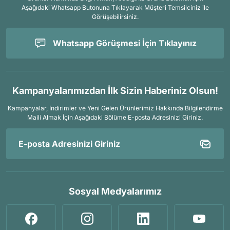
Aşağıdaki Whatsapp Butonuna Tıklayarak Müşteri Temsilciniz ile
Görüşebilirsiniz.
Whatsapp Görüşmesi İçin Tıklayınız
Kampanyalarımızdan İlk Sizin Haberiniz Olsun!
Kampanyalar, İndirimler ve Yeni Gelen Ürünlerimiz Hakkında Bilgilendirme
Maili Almak İçin
Aşağıdaki Bölüme E-posta Adresinizi Giriniz.
Sosyal Medyalarımız