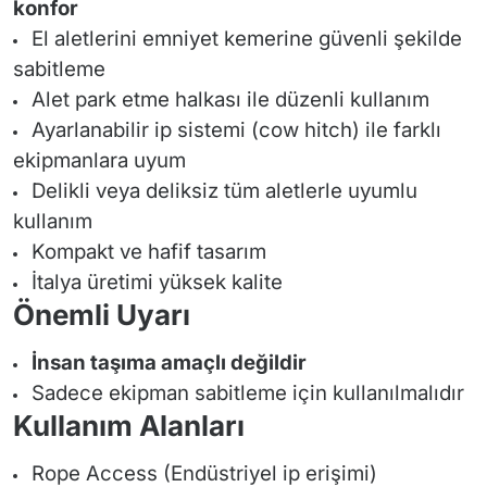
konfor
El aletlerini emniyet kemerine güvenli şekilde
sabitleme
Alet park etme halkası ile düzenli kullanım
Ayarlanabilir ip sistemi (cow hitch) ile farklı
ekipmanlara uyum
Delikli veya deliksiz tüm aletlerle uyumlu
kullanım
Kompakt ve hafif tasarım
İtalya üretimi yüksek kalite
Önemli Uyarı
İnsan taşıma amaçlı değildir
Sadece ekipman sabitleme için kullanılmalıdır
Kullanım Alanları
Rope Access (Endüstriyel ip erişimi)