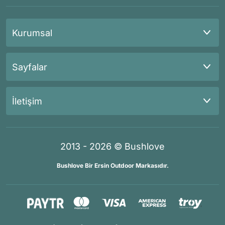
Kurumsal
Sayfalar
İletişim
2013 - 2026 © Bushlove
Bushlove Bir Ersin Outdoor Markasıdır.