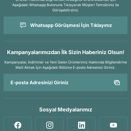
Aşağıdaki Whatsapp Butonuna Tıklayarak Müşteri Temsilciniz ile
Görüşebilirsiniz.
Whatsapp Görüşmesi İçin Tıklayınız
Kampanyalarımızdan İlk Sizin Haberiniz Olsun!
Kampanyalar, İndirimler ve Yeni Gelen Ürünlerimiz Hakkında Bilgilendirme
Maili Almak İçin
Aşağıdaki Bölüme E-posta Adresinizi Giriniz.
Sosyal Medyalarımız