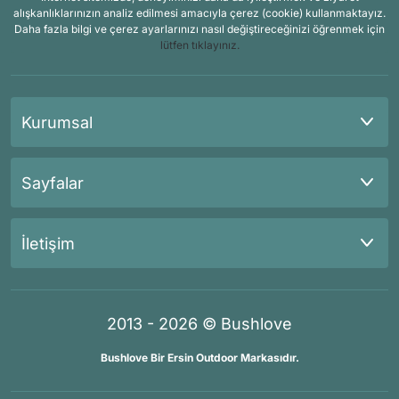
alışkanlıklarınızın analiz edilmesi amacıyla çerez (cookie) kullanmaktayız.
Daha fazla bilgi ve çerez ayarlarınızı nasıl değiştireceğinizi öğrenmek için
lütfen tıklayınız.
Kurumsal
Sayfalar
İletişim
2013 - 2026 © Bushlove
Bushlove Bir Ersin Outdoor Markasıdır.