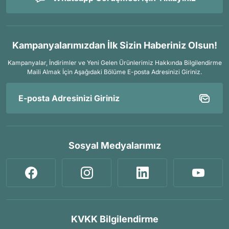
Kampanyalarımızdan İlk Sizin Haberiniz Olsun!
Kampanyalar, İndirimler ve Yeni Gelen Ürünlerimiz Hakkında Bilgilendirme
Maili Almak İçin
Aşağıdaki Bölüme E-posta Adresinizi Giriniz.
Sosyal Medyalarımız
KVKK Bilgilendirme