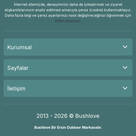
İnternet sitemizde, deneyiminizi daha da iyileştirmek ve ziyaret
alışkanlıklarınızın analiz edilmesi amacıyla çerez (cookie) kullanmaktayız.
Daha fazla bilgi ve çerez ayarlarınızı nasıl değiştireceğinizi öğrenmek için
lütfen tıklayınız.
Kurumsal
Sayfalar
İletişim
2013 - 2026 © Bushlove
Bushlove Bir Ersin Outdoor Markasıdır.