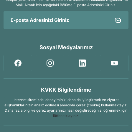
Maili Almak İçin
Aşağıdaki Bölüme E-posta Adresinizi Giriniz.
Sosyal Medyalarımız
KVKK Bilgilendirme
İnternet sitemizde, deneyiminizi daha da iyileştirmek ve ziyaret
alışkanlıklarınızın analiz edilmesi amacıyla çerez (cookie) kullanmaktayız.
Daha fazla bilgi ve çerez ayarlarınızı nasıl değiştireceğinizi öğrenmek için
lütfen tıklayınız.