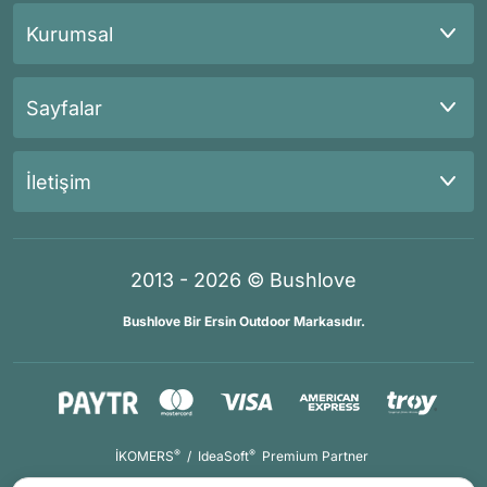
Kurumsal
Sayfalar
İletişim
2013 - 2026 © Bushlove
Bushlove Bir Ersin Outdoor Markasıdır.
®
®
İKOMERS
/
IdeaSoft
Premium Partner