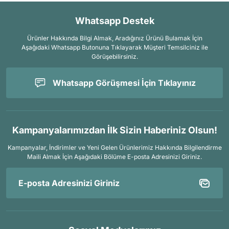
Whatsapp Destek
Ürünler Hakkında Bilgi Almak, Aradığınız Ürünü Bulamak İçin
Aşağıdaki Whatsapp Butonuna Tıklayarak Müşteri Temsilciniz ile
Görüşebilirsiniz.
Whatsapp Görüşmesi İçin Tıklayınız
Kampanyalarımızdan İlk Sizin Haberiniz Olsun!
Kampanyalar, İndirimler ve Yeni Gelen Ürünlerimiz Hakkında Bilgilendirme
Maili Almak İçin
Aşağıdaki Bölüme E-posta Adresinizi Giriniz.