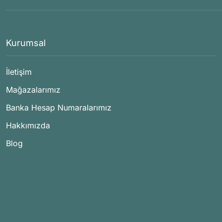
Kurumsal
İletişim
Mağazalarımız
Banka Hesap Numaralarımız
Hakkımızda
Blog