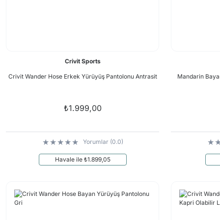
Crivit Sports
Crivit Wander Hose Erkek Yürüyüş Pantolonu Antrasit
Mandarin Baya
₺1.999,00
Yorumlar (0.0)
Havale ile ₺1.899,05