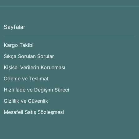
Sayfalar
Kargo Takibi
Sıkça Sorulan Sorular
Kişisel Verilerin Korunması
Ödeme ve Teslimat
Hızlı İade ve Değişim Süreci
Gizlilik ve Güvenlik
Mesafeli Satış Sözleşmesi