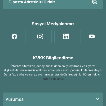
Sosyal Medyalarımız
KVKK Bilgilendirme
İnternet sitemizde, deneyiminizi daha da iyileştirmek ve ziyaret
alışkanlıklarınızın analiz edilmesi amacıyla çerez (cookie) kullanmaktayız.
Daha fazla bilgi ve çerez ayarlarınızı nasıl değiştireceğinizi öğrenmek için
lütfen tıklayınız.
Kurumsal