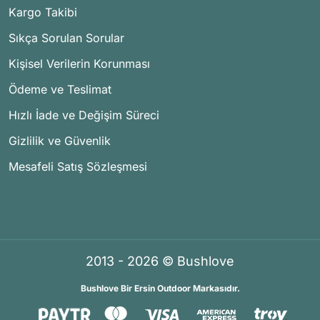
Kargo Takibi
Sıkça Sorulan Sorular
Kişisel Verilerin Korunması
Ödeme ve Teslimat
Hızlı İade ve Değişim Süreci
Gizlilik ve Güvenlik
Mesafeli Satış Sözleşmesi
2013 - 2026 © Bushlove
Bushlove Bir Ersin Outdoor Markasıdır.