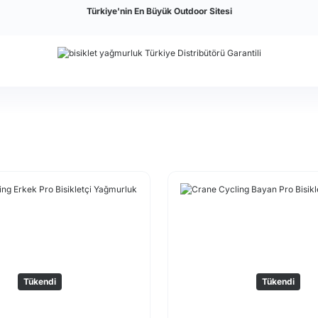
Türkiye'nin En Büyük Outdoor Sitesi
Tükendi
Tükendi