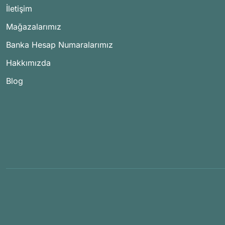
İletişim
Mağazalarımız
Banka Hesap Numaralarımız
Hakkımızda
Blog