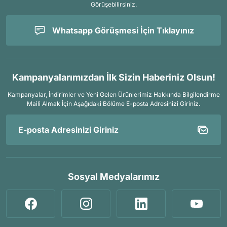
Görüşebilirsiniz.
Whatsapp Görüşmesi İçin Tıklayınız
Kampanyalarımızdan İlk Sizin Haberiniz Olsun!
Kampanyalar, İndirimler ve Yeni Gelen Ürünlerimiz Hakkında Bilgilendirme
Maili Almak İçin
Aşağıdaki Bölüme E-posta Adresinizi Giriniz.
Sosyal Medyalarımız