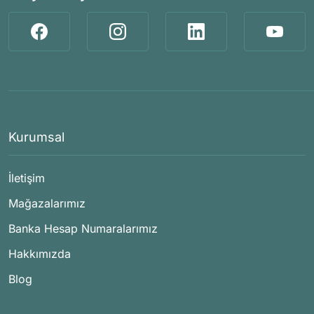
Kurumsal
İletişim
Mağazalarımız
Banka Hesap Numaralarımız
Hakkımızda
Blog