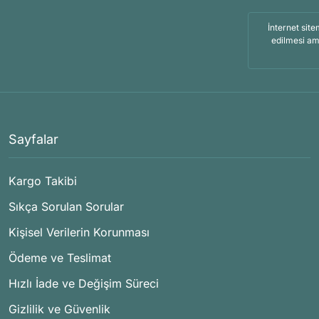
İnternet site
edilmesi am
Sayfalar
Kargo Takibi
Sıkça Sorulan Sorular
Kişisel Verilerin Korunması
Ödeme ve Teslimat
Hızlı İade ve Değişim Süreci
Gizlilik ve Güvenlik