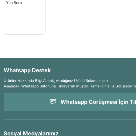
Whatsapp Destek
Ürünler Hakkında Bilgi Almak, Aradığınız Ürünü Bulamak İçin
Aşağıdaki Whatsapp Butonuna Tıklayarak Müşteri Temsilciniz ile Görüşebilirs
Whatsapp Görüşmesi İçin Tık
Sosyal Medyalarımız