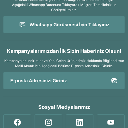
Aşağıdaki Whatsapp Butonuna Tıklayarak Müşteri Temsilciniz ile
Görüşebilirsiniz.
Whatsapp Görüşmesi İçin Tıklayınız
Kampanyalarımızdan İlk Sizin Haberiniz Olsun!
Kampanyalar, İndirimler ve Yeni Gelen Ürünlerimiz Hakkında Bilgilendirme
Maili Almak İçin
Aşağıdaki Bölüme E-posta Adresinizi Giriniz.
Sosyal Medyalarımız